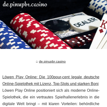
de.pinupbr.casino
Löwen Play Online: Die 100pour-cent legale deutsche
Online-Spielothek mit Lizenz, Top-Slots und starken Boni
Löwen Play Online positioniert sich als moderne Online-
Spielothek, die ein vertrautes Spielhallenerlebnis in die
digitale Welt bringt – mit klaren Vorteilen: behördliche