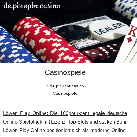
Casinospiele
de.pinupbr.casino
Casinospiele
Löwen Play Online: Die 100pour-cent legale deutsche
Online-Spielothek mit Lizenz, Top-Slots und starken Boni
Löwen Play Online positioniert sich als moderne Online-