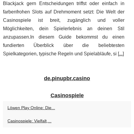
Blackjack gern Entscheidungen triffst oder einfach in
farbenfrohen Slots auf Drehmoment setzt: Die Welt der
Casinospiele ist breit, zugänglich und voller
Möglichkeiten, dein Spielerlebnis an deinen Stil
anzupassen.In diesem Guide bekommst du einen
fundierten Überblick über die beliebtesten
Spielkategorien, typische Regeln und Spielabläufe, si [
...
]
de.pinupbr.casino
Casinospiele
Löwen Play Online: Die...
Casinospiele: Vielfalt,...